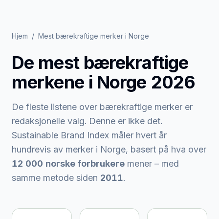
Hjem
/
Mest bærekraftige merker i Norge
De mest bærekraftige
merkene i Norge 2026
De fleste listene over bærekraftige merker er
redaksjonelle valg. Denne er ikke det.
Sustainable Brand Index måler hvert år
hundrevis av merker i Norge, basert på hva over
12 000 norske forbrukere
mener – med
samme metode siden
2011
.