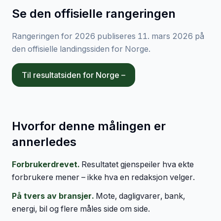
Se den offisielle rangeringen
Rangeringen for 2026 publiseres 11. mars 2026 på
den offisielle landingssiden for Norge.
Til resultatsiden for Norge –
Hvorfor denne målingen er
annerledes
Forbrukerdrevet.
Resultatet gjenspeiler hva ekte
forbrukere mener – ikke hva en redaksjon velger.
På tvers av bransjer.
Mote, dagligvarer, bank,
energi, bil og flere måles side om side.